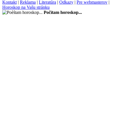
Kontakt
|
Reklama
|
Literatúra
|
Odkazy
|
Pre webmasterov
|
Horoskop na Vašu stránku
Počítam horoskop...