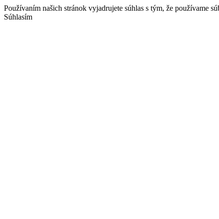
Používaním našich stránok vyjadrujete súhlas s tým, že používame sú
Súhlasím