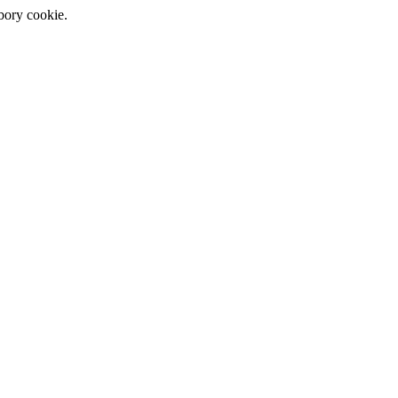
bory cookie.