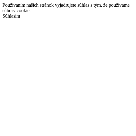
Používaním našich stránok vyjadrujete súhlas s tým, že používame
súbory cookie.
Súhlasím