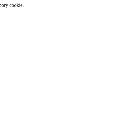
bory cookie.