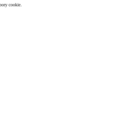
bory cookie.